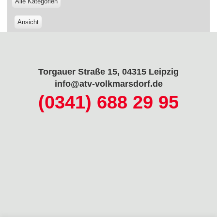
Alle Kategorien
Ansicht
ausdrucken
Torgauer Straße 15, 04315 Leipzig
info@atv-volkmarsdorf.de
(0341) 688 29 95