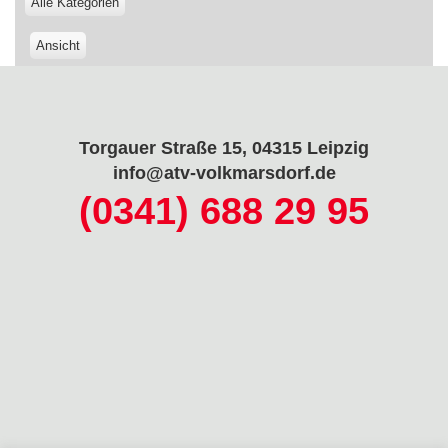
Alle Kategorien
Ansicht
ausdrucken
Torgauer Straße 15, 04315 Leipzig
info@atv-volkmarsdorf.de
(0341) 688 29 95