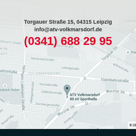
Torgauer Straße 15, 04315 Leipzig
info@atv-volkmarsdorf.de
(0341) 688 29 95