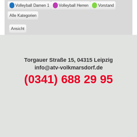
Volleyball Damen 1
Volleyball Herren
Vorstand
Alle Kategorien
Ansicht
ausdrucken
Torgauer Straße 15, 04315 Leipzig
info@atv-volkmarsdorf.de
(0341) 688 29 95