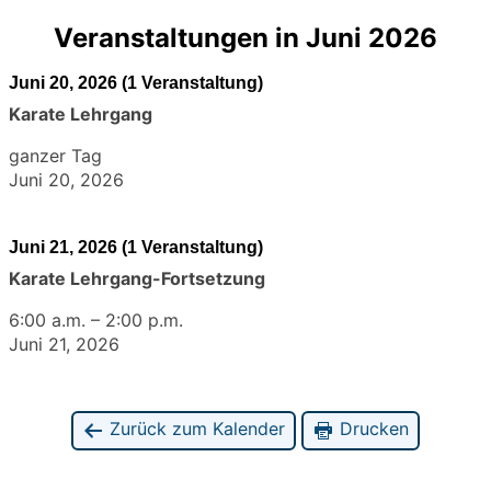
Veranstaltungen in Juni 2026
Juni 20, 2026
(1 Veranstaltung)
Karate Lehrgang
ganzer Tag
Juni 20, 2026
Juni 21, 2026
(1 Veranstaltung)
Karate Lehrgang-Fortsetzung
6:00 a.m.
–
2:00 p.m.
Juni 21, 2026
Zurück zum Kalender
Drucken