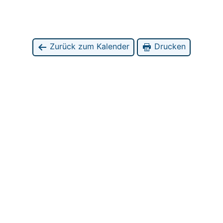
Zurück zum Kalender
Drucken