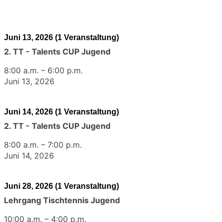
Juni 13, 2026
(1 Veranstaltung)
2. TT - Talents CUP Jugend
8:00 a.m.
–
6:00 p.m.
Juni 13, 2026
Juni 14, 2026
(1 Veranstaltung)
2. TT - Talents CUP Jugend
8:00 a.m.
–
7:00 p.m.
Juni 14, 2026
Juni 28, 2026
(1 Veranstaltung)
Lehrgang Tischtennis Jugend
10:00 a.m.
–
4:00 p.m.