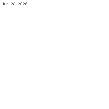
Juni 28, 2026