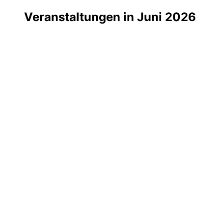
Veranstaltungen in Juni 2026